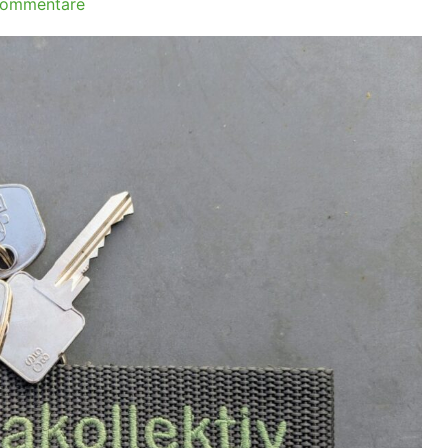
Kommentare