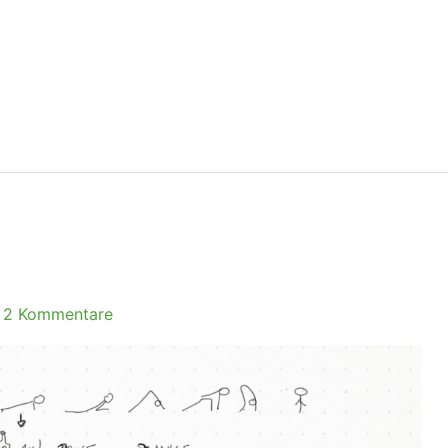
|
2 Kommentare