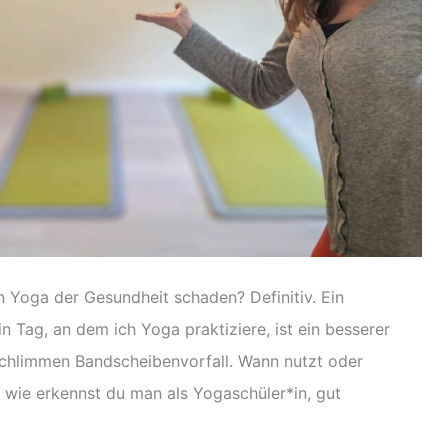
n Yoga der Gesundheit schaden? Definitiv. Ein
n Tag, an dem ich Yoga praktiziere, ist ein besserer
schlimmen Bandscheibenvorfall. Wann nutzt oder
wie erkennst du man als Yogaschüler*in, gut