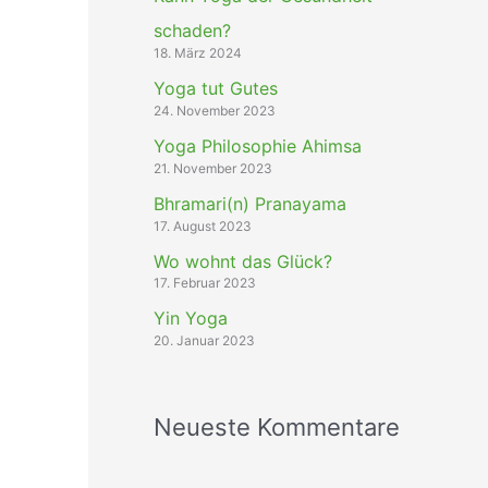
schaden?
18. März 2024
Yoga tut Gutes
24. November 2023
Yoga Philosophie Ahimsa
21. November 2023
Bhramari(n) Pranayama
17. August 2023
Wo wohnt das Glück?
17. Februar 2023
Yin Yoga
20. Januar 2023
Neueste Kommentare