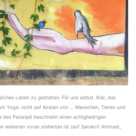
ches Leben zu gestalten. Für uns selbst. Klar, das
innt Yoga: nicht auf Kosten von … Menschen, Tieren und
des Patanjali beschreibt einen achtgliedrigen
n weiteren voran stehende ist (auf Sanskrit Ahimsa),