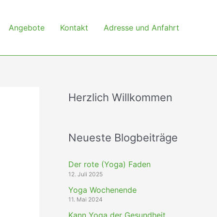
Angebote
Kontakt
Adresse und Anfahrt
Herzlich Willkommen
Neueste Blogbeiträge
Der rote (Yoga) Faden
12. Juli 2025
Yoga Wochenende
11. Mai 2024
Kann Yoga der Gesundheit