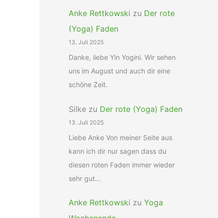
Anke Rettkowski
zu
Der rote
(Yoga) Faden
13. Juli 2025
Danke, liebe Yin Yogini. Wir sehen
uns im August und auch dir eine
schöne Zeit.
Silke
zu
Der rote (Yoga) Faden
13. Juli 2025
Liebe Anke Von meiner Seite aus
kann ich dir nur sagen dass du
diesen roten Faden immer wieder
sehr gut…
Anke Rettkowski
zu
Yoga