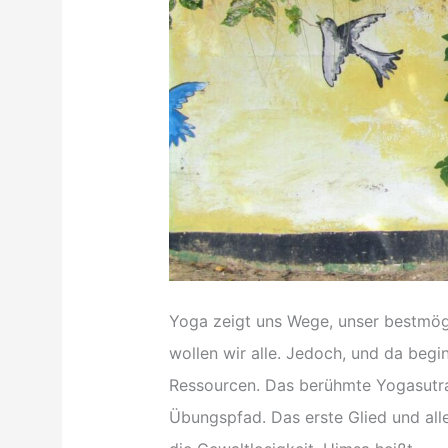
Yoga zeigt uns Wege, unser bestmögli
wollen wir alle. Jedoch, und da beg
Ressourcen. Das berühmte Yogasutra 
Übungspfad. Das erste Glied und alle