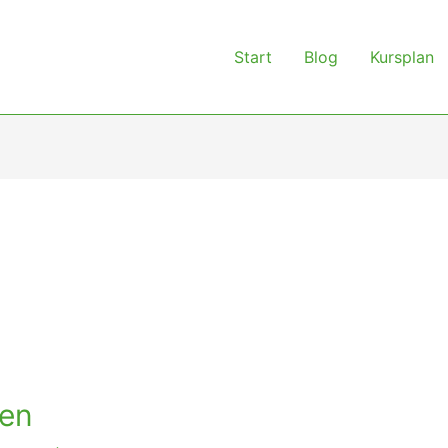
Start
Blog
Kursplan
den