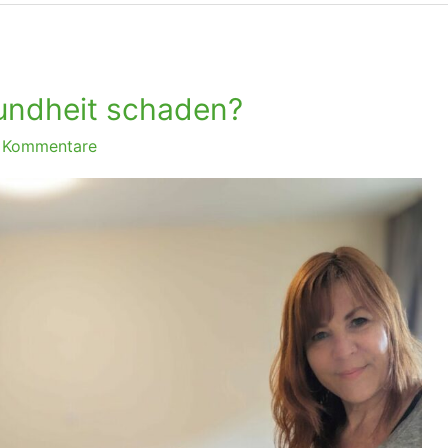
undheit schaden?
 Kommentare