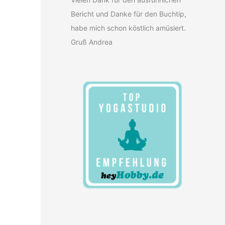
Bericht und Danke für den Buchtip,
habe mich schon köstlich amüsiert.
Gruß Andrea