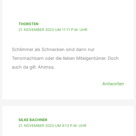
THORSTEN
21. NOVEMBER 2023 UM 11:11 P.M. UHR
Schlimmer als Schnecken sind dann nur
Terrornachbarn oder die lieben Miteigentümer. Doch
auch da gilt: Ahimsa.
Antworten
SILKE BACHNER
21. NOVEMBER 2023 UM 9:13 P.M. UHR