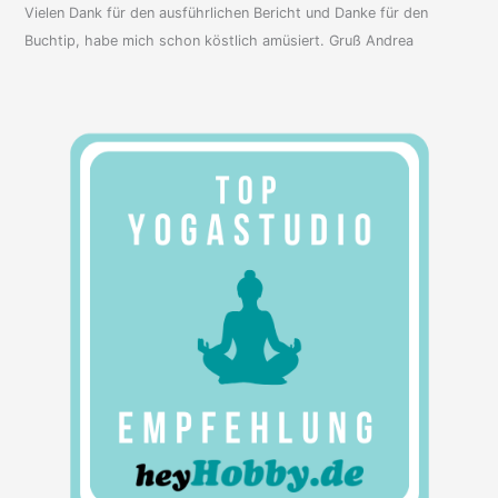
Vielen Dank für den ausführlichen Bericht und Danke für den
Buchtip, habe mich schon köstlich amüsiert. Gruß Andrea