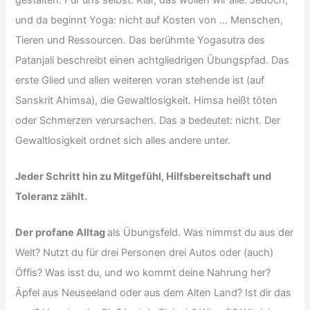
und da beginnt Yoga: nicht auf Kosten von … Menschen,
Tieren und Ressourcen. Das berühmte Yogasutra des
Patanjali beschreibt einen achtgliedrigen Übungspfad. Das
erste Glied und allen weiteren voran stehende ist (auf
Sanskrit Ahimsa), die Gewaltlosigkeit. Himsa heißt töten
oder Schmerzen verursachen. Das a bedeutet: nicht. Der
Gewaltlosigkeit ordnet sich alles andere unter.
Jeder Schritt hin zu Mitgefühl, Hilfsbereitschaft und
Toleranz zählt.
Der profane Alltag
als Übungsfeld. Was nimmst du aus der
Welt? Nutzt du für drei Personen drei Autos oder (auch)
Öffis? Was isst du, und wo kommt deine Nahrung her?
Äpfel aus Neuseeland oder aus dem Alten Land? Ist dir das