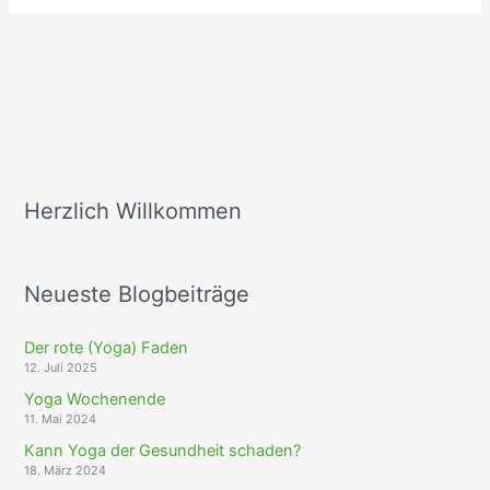
Herzlich Willkommen
Neueste Blogbeiträge
Der rote (Yoga) Faden
12. Juli 2025
Yoga Wochenende
11. Mai 2024
Kann Yoga der Gesundheit schaden?
18. März 2024