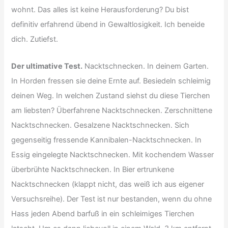
wohnt. Das alles ist keine Herausforderung? Du bist
definitiv erfahrend übend in Gewaltlosigkeit. Ich beneide
dich. Zutiefst.
Der ultimative Test.
Nacktschnecken. In deinem Garten.
In Horden fressen sie deine Ernte auf. Besiedeln schleimig
deinen Weg. In welchen Zustand siehst du diese Tierchen
am liebsten? Überfahrene Nacktschnecken. Zerschnittene
Nacktschnecken. Gesalzene Nacktschnecken. Sich
gegenseitig fressende Kannibalen-Nacktschnecken. In
Essig eingelegte Nacktschnecken. Mit kochendem Wasser
überbrühte Nacktschnecken. In Bier ertrunkene
Nacktschnecken (klappt nicht, das weiß ich aus eigener
Versuchsreihe). Der Test ist nur bestanden, wenn du ohne
Hass jeden Abend barfuß in ein schleimiges Tierchen