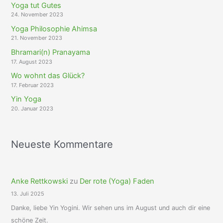
Yoga tut Gutes
24. November 2023
Yoga Philosophie Ahimsa
21. November 2023
Bhramari(n) Pranayama
17. August 2023
Wo wohnt das Glück?
17. Februar 2023
Yin Yoga
20. Januar 2023
Neueste Kommentare
Anke Rettkowski
zu
Der rote (Yoga) Faden
13. Juli 2025
Danke, liebe Yin Yogini. Wir sehen uns im August und auch dir eine
schöne Zeit.