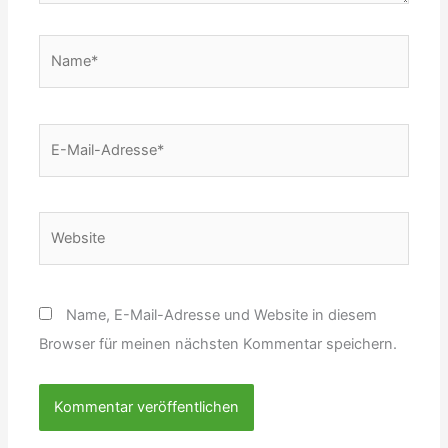
Name*
E-
Mail-
Adresse*
Website
Name, E-Mail-Adresse und Website in diesem
Browser für meinen nächsten Kommentar speichern.