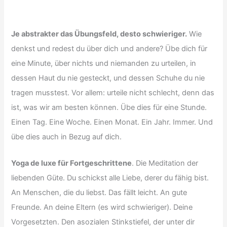
Je abstrakter das Übungsfeld, desto schwieriger.
Wie
denkst und redest du über dich und andere? Übe dich für
eine Minute, über nichts und niemanden zu urteilen, in
dessen Haut du nie gesteckt, und dessen Schuhe du nie
tragen musstest. Vor allem: urteile nicht schlecht, denn das
ist, was wir am besten können. Übe dies für eine Stunde.
Einen Tag. Eine Woche. Einen Monat. Ein Jahr. Immer. Und
übe dies auch in Bezug auf dich.
Yoga de luxe für Fortgeschrittene
. Die Meditation der
liebenden Güte. Du schickst alle Liebe, derer du fähig bist.
An Menschen, die du liebst. Das fällt leicht. An gute
Freunde. An deine Eltern (es wird schwieriger). Deine
Vorgesetzten. Den asozialen Stinkstiefel, der unter dir