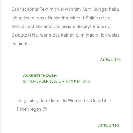
Sehr schöner Text mit viel wahrem Kern. Jüngst habe
ich gelesen, dass Nackschnecken, fröhlich übers
Gesicht schleimend, der neuste Beautytrend sind.
Biobotox! Na, wenn das keinen Sinn macht, ich weiss
es nicht….
Antworten
ANKE RETTKOWSKI
21. NOVEMBER 2023 UM 9:49 P.M. UHR
ich glaube, dann lieber In Würde das Gesicht in
Falten legen 🙂
Antworten