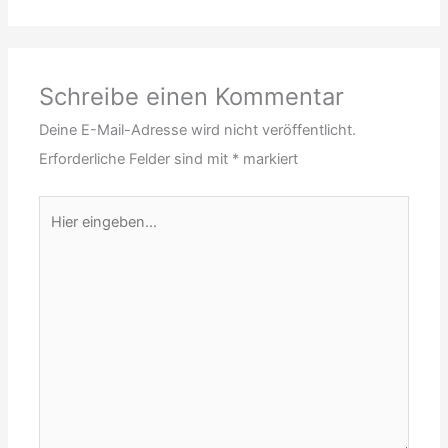
Schreibe einen Kommentar
Deine E-Mail-Adresse wird nicht veröffentlicht.
Erforderliche Felder sind mit
*
markiert
Hier
eingeben…