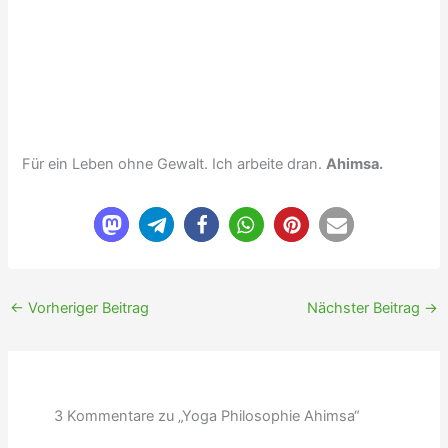
Für ein Leben ohne Gewalt. Ich arbeite dran.
Ahimsa.
←
Vorheriger Beitrag
Nächster Beitrag
→
3 Kommentare zu „Yoga Philosophie Ahimsa“