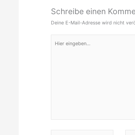
Schreibe einen Komme
Deine E-Mail-Adresse wird nicht verö
Hier
eingeben…
Name*
E-