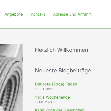
Angebote
Kontakt
Adresse und Anfahrt
Herzlich Willkommen
Neueste Blogbeiträge
Der rote (Yoga) Faden
12. Juli 2025
Yoga Wochenende
11. Mai 2024
Kann Yoga der Gesundheit