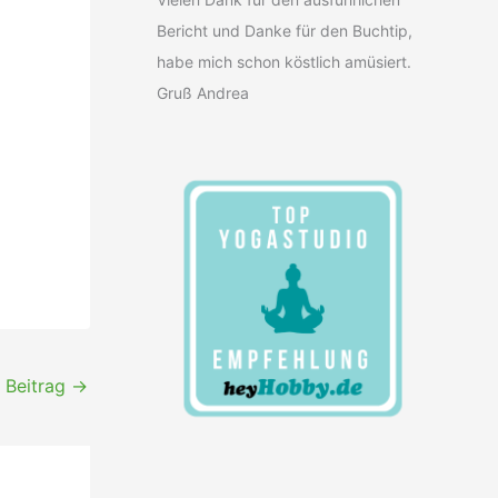
Bericht und Danke für den Buchtip,
habe mich schon köstlich amüsiert.
Gruß Andrea
 Beitrag
→