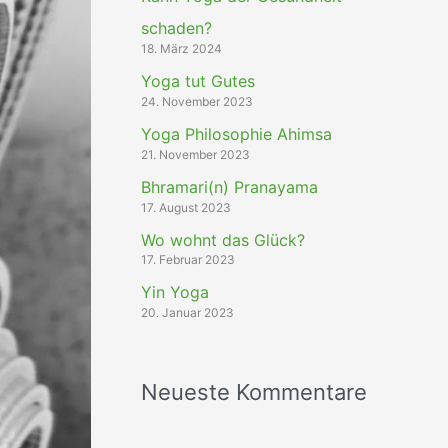
schaden?
18. März 2024
Yoga tut Gutes
24. November 2023
Yoga Philosophie Ahimsa
21. November 2023
Bhramari(n) Pranayama
17. August 2023
Wo wohnt das Glück?
17. Februar 2023
Yin Yoga
20. Januar 2023
Neueste Kommentare