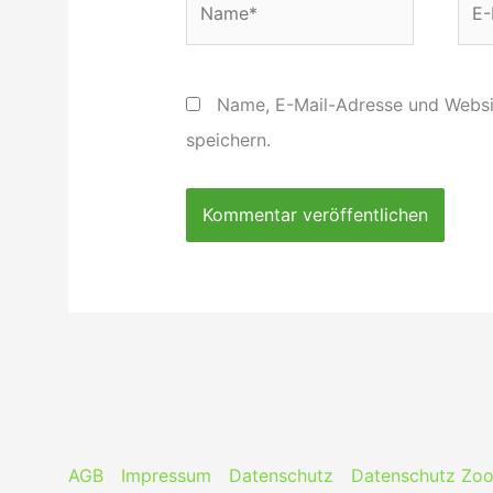
Mail
Adr
Name, E-Mail-Adresse und Websi
speichern.
AGB
Impressum
Datenschutz
Datenschutz Zo