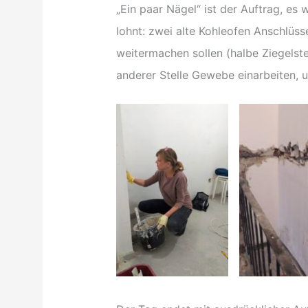
„Ein paar Nägel“ ist der Auftrag, es 
lohnt: zwei alte Kohleofen Anschlüs
weitermachen sollen (halbe Ziegelste
anderer Stelle Gewebe einarbeiten, u