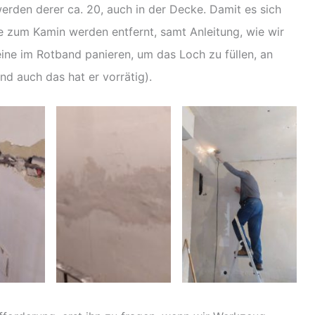
werden derer ca. 20, auch in der Decke. Damit es sich
se zum Kamin werden entfernt, samt Anleitung, wie wir
ine im Rotband panieren, um das Loch zu füllen, an
nd auch das hat er vorrätig).