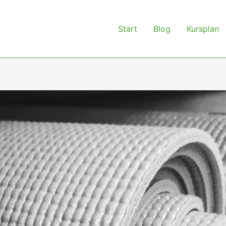
Start
Blog
Kursplan