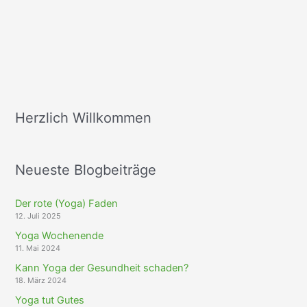
Herzlich Willkommen
Neueste Blogbeiträge
Der rote (Yoga) Faden
12. Juli 2025
Yoga Wochenende
11. Mai 2024
Kann Yoga der Gesundheit schaden?
18. März 2024
Yoga tut Gutes