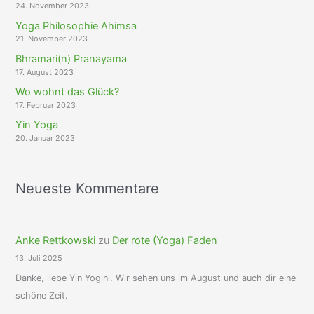
24. November 2023
Yoga Philosophie Ahimsa
21. November 2023
Bhramari(n) Pranayama
17. August 2023
Wo wohnt das Glück?
17. Februar 2023
Yin Yoga
20. Januar 2023
Neueste Kommentare
Anke Rettkowski
zu
Der rote (Yoga) Faden
13. Juli 2025
Danke, liebe Yin Yogini. Wir sehen uns im August und auch dir eine
schöne Zeit.