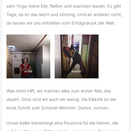
sehr Yoga, keine Eile, fließen und wachsen lassen. Es gibt
Tage, da ist das leicht und stimmig. Und an anderen nicht,
da lassen wir uns mitreißen vom Erfolgsdruck der Welt.
Anke
Heike
Was nicht hilft, wir machen alles zum ersten Mal, das
dauert. Stolz sind wir auch ein wenig. Die Elektrik ist der
erste Schritt zum Schöner Wohnen. Danke, Jochen.
Unser Keller beherbergt eine Pissrinne für die Herren, die