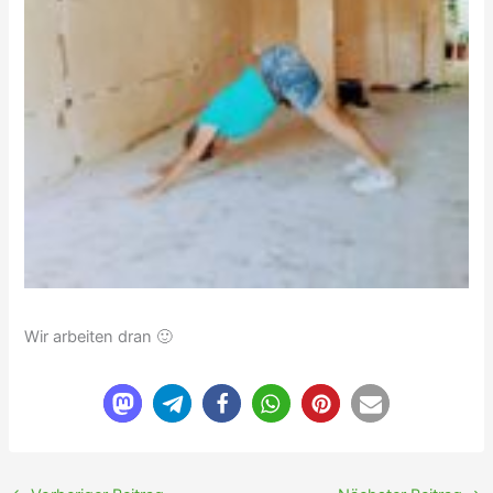
Wir arbeiten dran 🙂