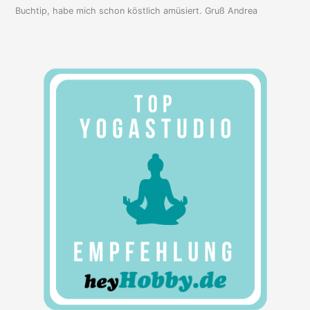
Buchtip, habe mich schon köstlich amüsiert. Gruß Andrea