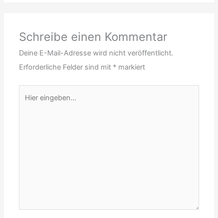
Schreibe einen Kommentar
Deine E-Mail-Adresse wird nicht veröffentlicht.
Erforderliche Felder sind mit
*
markiert
Hier
eingeben…