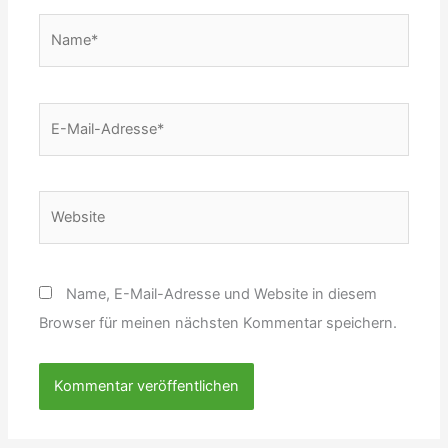
Name*
E-
Mail-
Adresse*
Website
Name, E-Mail-Adresse und Website in diesem
Browser für meinen nächsten Kommentar speichern.