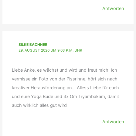
Antworten
SILKE BACHNER
29. AUGUST 2020 UM 9:03 P.M. UHR
Liebe Anke, es wächst und wird und freut mich. Ich
vermisse ein Foto von der Pissrinne, hört sich nach
kreativer Herausforderung an… Alless Liebe für euch
und eure Yoga Bude und 3x Om Tryambakam, damit
auch wirklich alles gut wird
Antworten