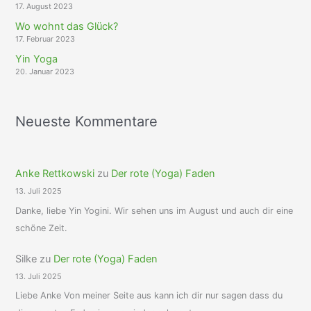
17. August 2023
Wo wohnt das Glück?
17. Februar 2023
Yin Yoga
20. Januar 2023
Neueste Kommentare
Anke Rettkowski
zu
Der rote (Yoga) Faden
13. Juli 2025
Danke, liebe Yin Yogini. Wir sehen uns im August und auch dir eine
schöne Zeit.
Silke
zu
Der rote (Yoga) Faden
13. Juli 2025
Liebe Anke Von meiner Seite aus kann ich dir nur sagen dass du