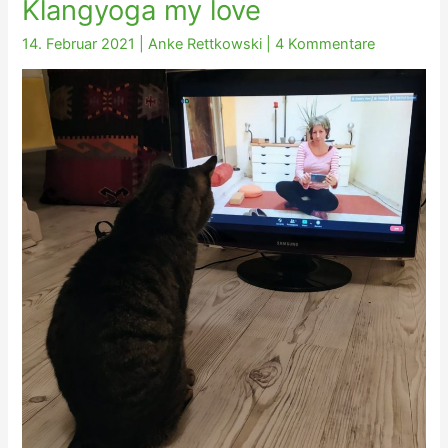
Klangyoga my love
14. Februar 2021
|
Anke Rettkowski
|
4 Kommentare