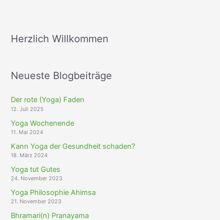
Herzlich Willkommen
Neueste Blogbeiträge
Der rote (Yoga) Faden
12. Juli 2025
Yoga Wochenende
11. Mai 2024
Kann Yoga der Gesundheit schaden?
18. März 2024
Yoga tut Gutes
24. November 2023
Yoga Philosophie Ahimsa
21. November 2023
Bhramari(n) Pranayama