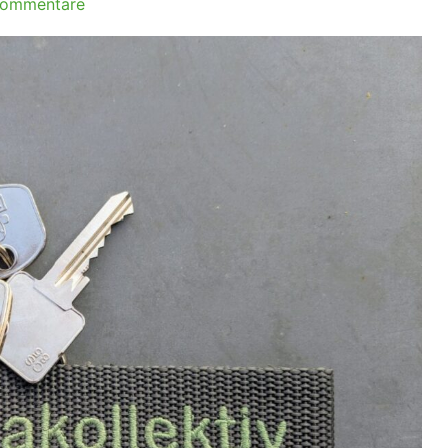
Kommentare