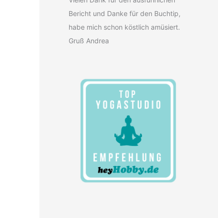
Bericht und Danke für den Buchtip,
habe mich schon köstlich amüsiert.
Gruß Andrea