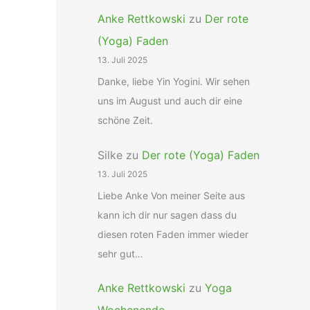
Anke Rettkowski
zu
Der rote
(Yoga) Faden
13. Juli 2025
Danke, liebe Yin Yogini. Wir sehen
uns im August und auch dir eine
schöne Zeit.
Silke
zu
Der rote (Yoga) Faden
13. Juli 2025
Liebe Anke Von meiner Seite aus
kann ich dir nur sagen dass du
diesen roten Faden immer wieder
sehr gut…
Anke Rettkowski
zu
Yoga