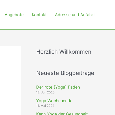
Angebote
Kontakt
Adresse und Anfahrt
Herzlich Willkommen
Neueste Blogbeiträge
Der rote (Yoga) Faden
12. Juli 2025
Yoga Wochenende
11. Mai 2024
Kann Yoga der Gesundheit