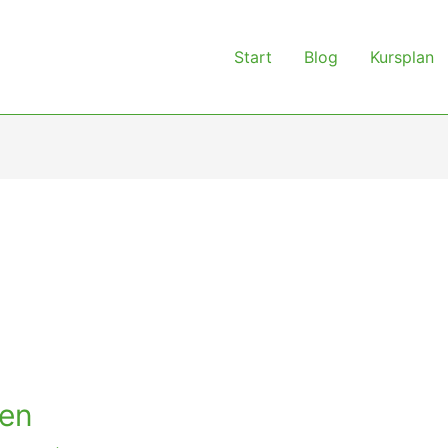
Start
Blog
Kursplan
den