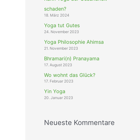
schaden?
18. März 2024
Yoga tut Gutes
24. November 2023
Yoga Philosophie Ahimsa
21. November 2023
Bhramari(n) Pranayama
17. August 2023
Wo wohnt das Glück?
17. Februar 2023
Yin Yoga
20. Januar 2023
Neueste Kommentare