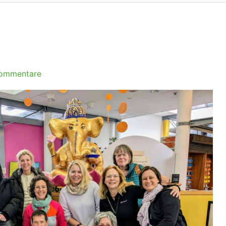
ommentare