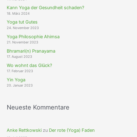
Kann Yoga der Gesundheit schaden?
18. März 2024
Yoga tut Gutes
24. November 2023
Yoga Philosophie Ahimsa
21. November 2023
Bhramari(n) Pranayama
17. August 2023
Wo wohnt das Glück?
17. Februar 2023
Yin Yoga
20. Januar 2023
Neueste Kommentare
Anke Rettkowski
zu
Der rote (Yoga) Faden