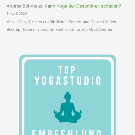
Andrea Böhner
zu
Kann Yoga der Gesundheit schaden?
9. April 2024
Vielen Dank für den ausführlichen Bericht und Danke für den
Buchtip, habe mich schon köstlich amüsiert. Gruß Andrea