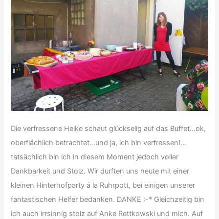
Die verfressene Heike schaut glückselig auf das Buffet…ok,
oberflächlich betrachtet…und ja, ich bin verfressen!…
tatsächlich bin ich in diesem Moment jedoch voller
Dankbarkeit und Stolz. Wir durften uns heute mit einer
kleinen Hinterhofparty á la Ruhrpott, bei einigen unserer
fantastischen Helfer bedanken. DANKE :-* Gleichzeitig bin
ich auch irrsinnig stolz auf Anke Rettkowski und mich. Auf