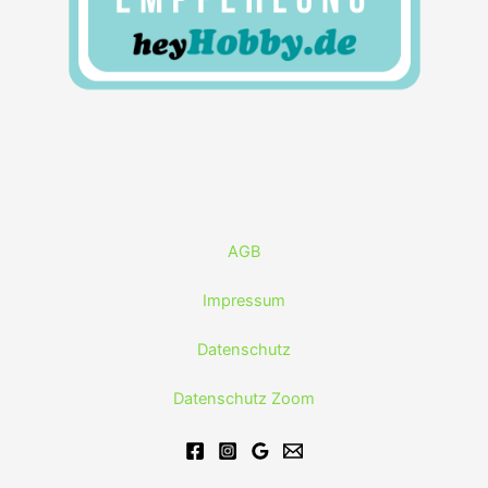
AGB
Impressum
Datenschutz
Datenschutz Zoom