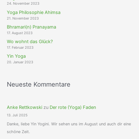
24. November 2023
Yoga Philosophie Ahimsa
21. November 2023
Bhramari(n) Pranayama
17. August 2023
Wo wohnt das Glück?
17. Februar 2023
Yin Yoga
20. Januar 2023
Neueste Kommentare
Anke Rettkowski
zu
Der rote (Yoga) Faden
13. Juli 2025
Danke, liebe Yin Yogini. Wir sehen uns im August und auch dir eine
schöne Zeit.