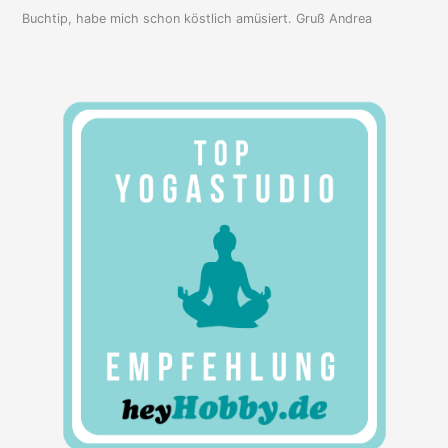
Buchtip, habe mich schon köstlich amüsiert. Gruß Andrea