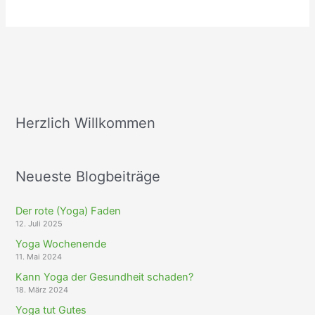
Pranayama
Herzlich Willkommen
Neueste Blogbeiträge
Der rote (Yoga) Faden
12. Juli 2025
Yoga Wochenende
11. Mai 2024
Kann Yoga der Gesundheit schaden?
18. März 2024
Yoga tut Gutes