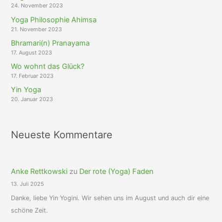
24. November 2023
Yoga Philosophie Ahimsa
21. November 2023
Bhramari(n) Pranayama
17. August 2023
Wo wohnt das Glück?
17. Februar 2023
Yin Yoga
20. Januar 2023
Neueste Kommentare
Anke Rettkowski
zu
Der rote (Yoga) Faden
13. Juli 2025
Danke, liebe Yin Yogini. Wir sehen uns im August und auch dir eine
schöne Zeit.