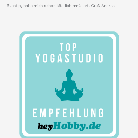
Buchtip, habe mich schon köstlich amüsiert. Gruß Andrea