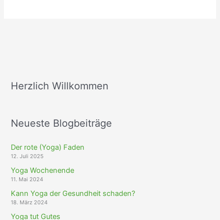
Pranayama
Herzlich Willkommen
Neueste Blogbeiträge
Der rote (Yoga) Faden
12. Juli 2025
Yoga Wochenende
11. Mai 2024
Kann Yoga der Gesundheit schaden?
18. März 2024
Yoga tut Gutes