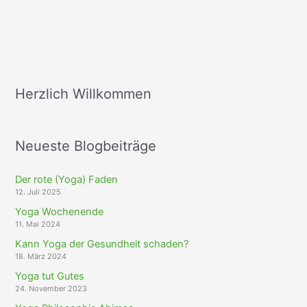
Ahimsa
Herzlich Willkommen
Neueste Blogbeiträge
Der rote (Yoga) Faden
12. Juli 2025
Yoga Wochenende
11. Mai 2024
Kann Yoga der Gesundheit schaden?
18. März 2024
Yoga tut Gutes
24. November 2023