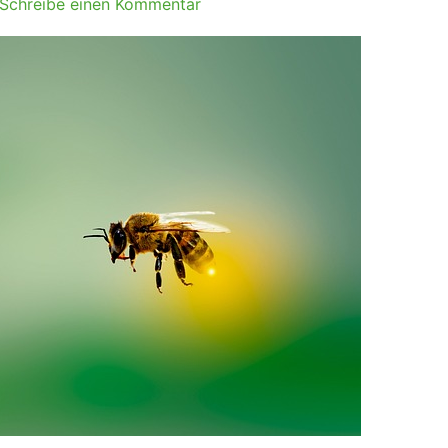
Schreibe einen Kommentar