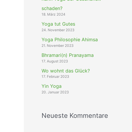
schaden?
18. März 2024
Yoga tut Gutes
24. November 2023
Yoga Philosophie Ahimsa
21. November 2023
Bhramari(n) Pranayama
17. August 2023
Wo wohnt das Glück?
17. Februar 2023
Yin Yoga
20. Januar 2023
Neueste Kommentare