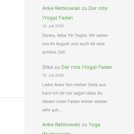
Anke Rettkowski
zu
Der rote
(Yoga) Faden
13. Juli 2025
Danke, liebe Yin Yogini. Wir sehen
uns im August und auch dir eine
schöne Zeit.
Silke
zu
Der rote (Yoga) Faden
13. Juli 2025
Liebe Anke Von meiner Seite aus
kann ich dir nur sagen dass du
diesen roten Faden immer wieder
sehr gut…
Anke Rettkowski
zu
Yoga