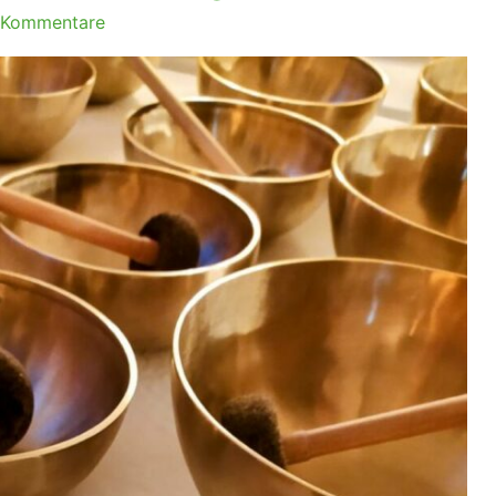
 Kommentare