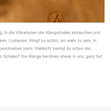
g, in die Vibrationen der Klangschalen eintauchen und
en. Loslassen. Klingt zu schön, um wahr zu sein. In
 beschreiben kann. Vielleicht kennst du schon die
Schalen? Die Klänge berühren etwas in uns, ganz tief,