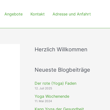
Angebote
Kontakt
Adresse und Anfahrt
Herzlich Willkommen
Neueste Blogbeiträge
Der rote (Yoga) Faden
12. Juli 2025
Yoga Wochenende
11. Mai 2024
Kann Yoga der Gesundheit