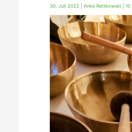
30. Juli 2022
|
Anke Rettkowski
|
10