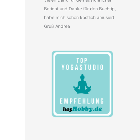
Bericht und Danke für den Buchtip,
habe mich schon köstlich amüsiert.
Gruß Andrea