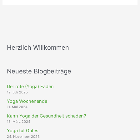
Herzlich Willkommen
Neueste Blogbeiträge
Der rote (Yoga) Faden
12. Juli 2025
Yoga Wochenende
11. Mai 2024
Kann Yoga der Gesundheit schaden?
18. März 2024
Yoga tut Gutes
24. November 2023